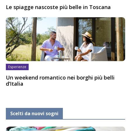
Le spiagge nascoste più belle in Toscana
Esperienze
Un weekend romantico nei borghi più belli
d’Italia
Scelti da nuovi sogni