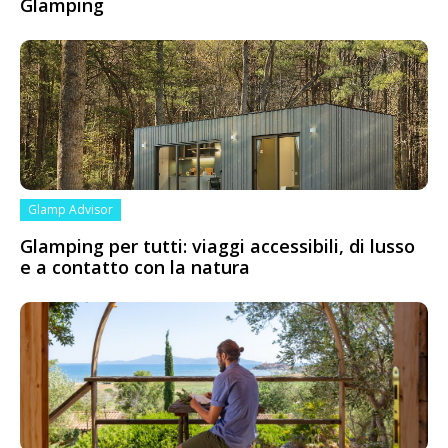
Glamping
Glamp Advisor
Glamping per tutti: viaggi accessibili, di lusso
e a contatto con la natura