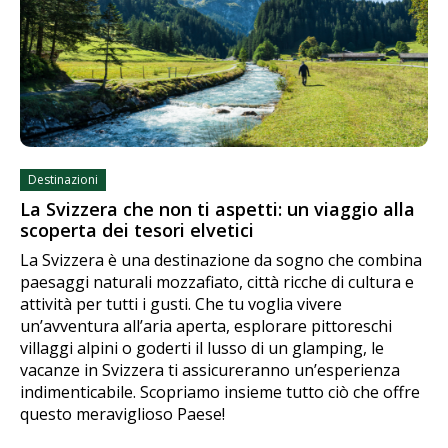
Destinazioni
La Svizzera che non ti aspetti: un viaggio alla
scoperta dei tesori elvetici
La Svizzera è una destinazione da sogno che combina
paesaggi naturali mozzafiato, città ricche di cultura e
attività per tutti i gusti. Che tu voglia vivere
un’avventura all’aria aperta, esplorare pittoreschi
villaggi alpini o goderti il lusso di un glamping, le
vacanze in Svizzera ti assicureranno un’esperienza
indimenticabile. Scopriamo insieme tutto ciò che offre
questo meraviglioso Paese!