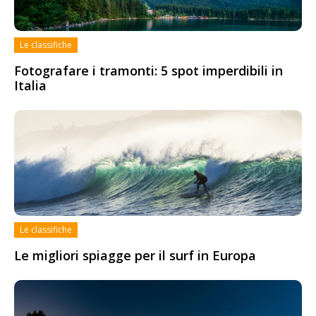
Le classifiche
Fotografare i tramonti: 5 spot imperdibili in
Italia
Le classifiche
Le migliori spiagge per il surf in Europa