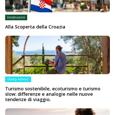
Destinazioni
Alla Scoperta della Croazia
Glamp Advisor
Turismo sostenibile, ecoturismo e turismo
slow: differenze e analogie nelle nuove
tendenze di viaggio.