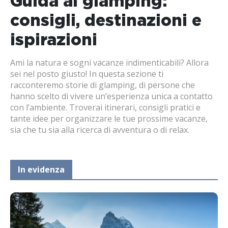
Guida al glamping:
consigli, destinazioni e
ispirazioni
Ami la natura e sogni vacanze indimenticabili? Allora
sei nel posto giusto! In questa sezione ti
racconteremo storie di glamping, di persone che
hanno scelto di vivere un’esperienza unica a contatto
con l’ambiente. Troverai itinerari, consigli pratici e
tante idee per organizzare le tue prossime vacanze,
sia che tu sia alla ricerca di avventura o di relax.
In evidenza