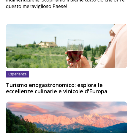
questo meraviglioso Paese!
Esperienze
Turismo enogastronomico: esplora le
eccellenze culinarie e vinicole d'Europa