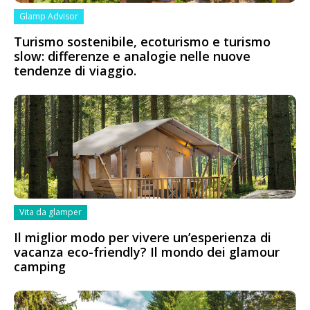
Glamp Advisor
Turismo sostenibile, ecoturismo e turismo
slow: differenze e analogie nelle nuove
tendenze di viaggio.
Vita da glamper
Il miglior modo per vivere un’esperienza di
vacanza eco-friendly? Il mondo dei glamour
camping