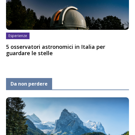
Esperienze
5 osservatori astronomici in Italia per
guardare le stelle
Da non perdere