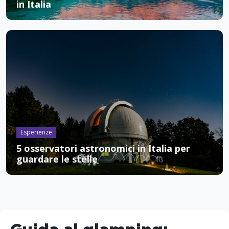
in Italia
Esperienze
5 osservatori astronomici in Italia per
guardare le stelle