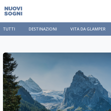
TUTTI
DESTINAZIONI
VITA DA GLAMPER