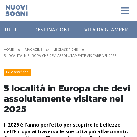
TUTTI
DESTINAZIONI
VITA DA GLAMPER
HOME
MAGAZINE
LE CLASSIFICHE
5 LOCALITÀ IN EUROPA CHE DEVI ASSOLUTAMENTE VISITARE NEL 2025
Le classifiche
5 località in Europa che devi
assolutamente visitare nel
2025
Il 2025 è l’anno perfetto per scoprire le bellezze
dell’Europa attraverso le sue città più affascinanti.