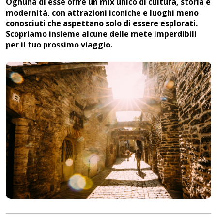
Ognuna di esse offre un mix unico di cultura, storia e
modernità, con attrazioni iconiche e luoghi meno
conosciuti che aspettano solo di essere esplorati.
Scopriamo insieme alcune delle mete imperdibili
per il tuo prossimo viaggio.