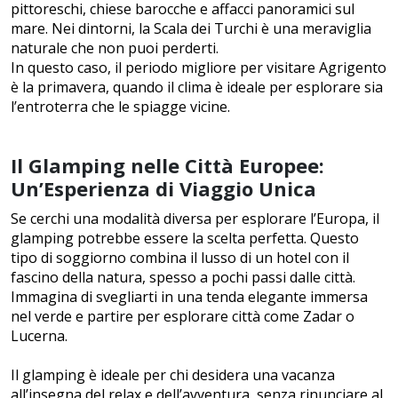
pittoreschi, chiese barocche e affacci panoramici sul
mare. Nei dintorni, la Scala dei Turchi è una meraviglia
naturale che non puoi perderti.
In questo caso, il periodo migliore per visitare Agrigento
è la primavera, quando il clima è ideale per esplorare sia
l’entroterra che le spiagge vicine.
Il Glamping nelle Città Europee:
Un’Esperienza di Viaggio Unica
Se cerchi una modalità diversa per esplorare l’Europa, il
glamping potrebbe essere la scelta perfetta. Questo
tipo di soggiorno combina il lusso di un hotel con il
fascino della natura, spesso a pochi passi dalle città.
Immagina di svegliarti in una tenda elegante immersa
nel verde e partire per esplorare città come Zadar o
Lucerna.
Il glamping è ideale per chi desidera una vacanza
all’insegna del relax e dell’avventura, senza rinunciare al