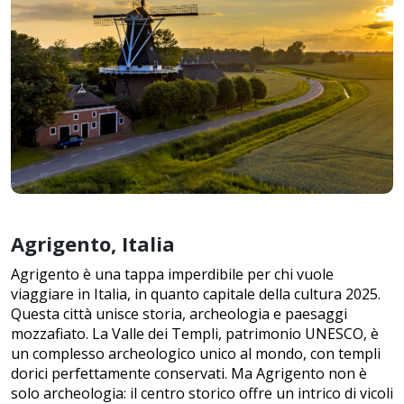
Agrigento, Italia
Agrigento è una tappa imperdibile per chi vuole
viaggiare in Italia, in quanto capitale della cultura 2025.
Questa città unisce storia, archeologia e paesaggi
mozzafiato. La Valle dei Templi, patrimonio UNESCO, è
un complesso archeologico unico al mondo, con templi
dorici perfettamente conservati. Ma Agrigento non è
solo archeologia: il centro storico offre un intrico di vicoli