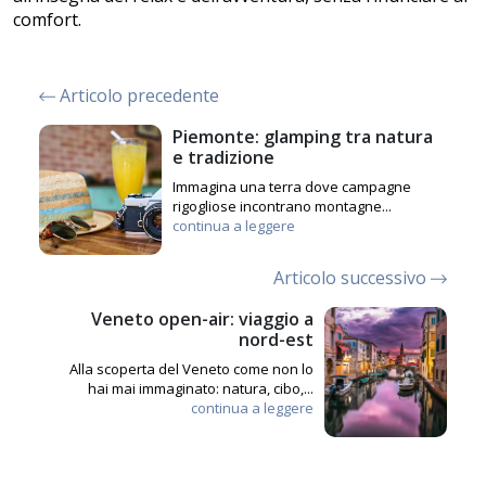
comfort.
Articolo precedente
Piemonte: glamping tra natura
e tradizione
Immagina una terra dove campagne
rigogliose incontrano montagne...
continua a leggere
Articolo successivo
Veneto open-air: viaggio a
nord-est
Alla scoperta del Veneto come non lo
hai mai immaginato: natura, cibo,...
continua a leggere