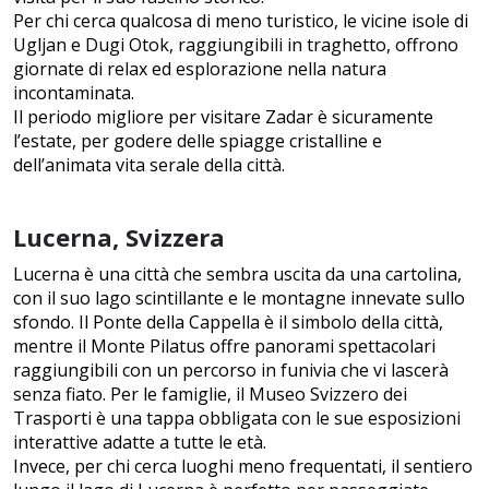
Per chi cerca qualcosa di meno turistico, le vicine isole di
Ugljan e Dugi Otok, raggiungibili in traghetto, offrono
giornate di relax ed esplorazione nella natura
incontaminata.
Il periodo migliore per visitare Zadar è sicuramente
l’estate, per godere delle spiagge cristalline e
dell’animata vita serale della città.
Lucerna, Svizzera
Lucerna è una città che sembra uscita da una cartolina,
con il suo lago scintillante e le montagne innevate sullo
sfondo. Il Ponte della Cappella è il simbolo della città,
mentre il Monte Pilatus offre panorami spettacolari
raggiungibili con un percorso in funivia che vi lascerà
senza fiato. Per le famiglie, il Museo Svizzero dei
Trasporti è una tappa obbligata con le sue esposizioni
interattive adatte a tutte le età.
Invece, per chi cerca luoghi meno frequentati, il sentiero