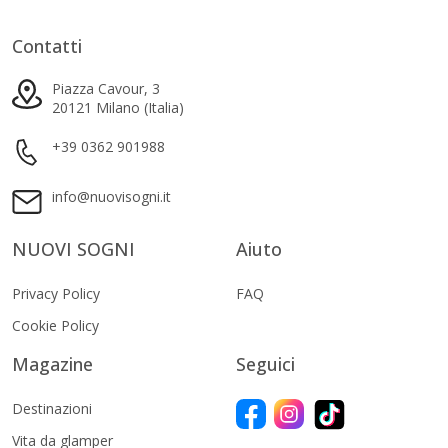
Contatti
Piazza Cavour, 3
20121 Milano (Italia)
+39 0362 901988
info@nuovisogni.it
NUOVI SOGNI
Aiuto
Privacy Policy
FAQ
Cookie Policy
Magazine
Seguici
Destinazioni
Vita da glamper