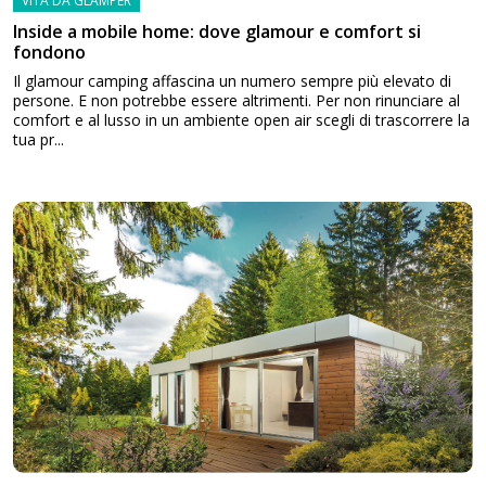
VITA DA GLAMPER
Inside a mobile home: dove glamour e comfort si
fondono
Il glamour camping affascina un numero sempre più elevato di
persone. E non potrebbe essere altrimenti. Per non rinunciare al
comfort e al lusso in un ambiente open air scegli di trascorrere la
tua pr...