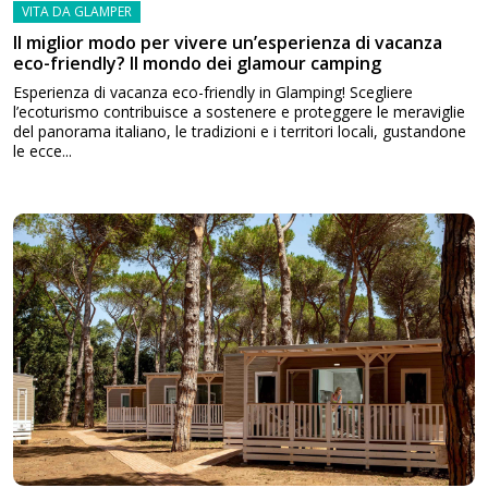
VITA DA GLAMPER
Il miglior modo per vivere un’esperienza di vacanza
eco-friendly? Il mondo dei glamour camping
Esperienza di vacanza eco-friendly in Glamping! Scegliere
l’ecoturismo contribuisce a sostenere e proteggere le meraviglie
del panorama italiano, le tradizioni e i territori locali, gustandone
le ecce...