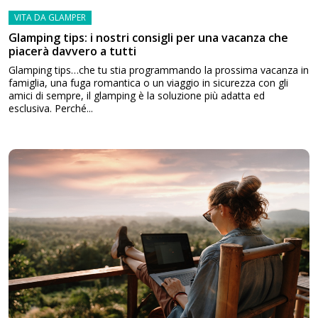
VITA DA GLAMPER
Glamping tips: i nostri consigli per una vacanza che
piacerà davvero a tutti
Glamping tips…che tu stia programmando la prossima vacanza in
famiglia, una fuga romantica o un viaggio in sicurezza con gli
amici di sempre, il glamping è la soluzione più adatta ed
esclusiva. Perché...