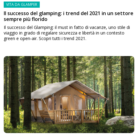
VITA DA GLAMPER
Il successo del glamping: i trend del 2021 in un settore
sempre più florido
Il successo del Glamping: il must in fatto di vacanze, uno stile di
viaggio in grado di regalare sicurezza e libertà in un contesto
green e open-air. Scopri tutti i trend 2021.