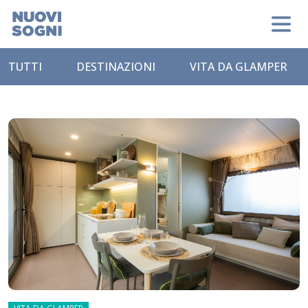
TUTTI
DESTINAZIONI
VITA DA GLAMPER