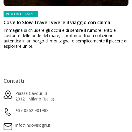
VITA DA GLAMPER
Cos’è lo Slow Travel: vivere il viaggio con calma
Immagina di chiudere gli occhi e di sentire il rumore lento e
costante delle onde del mare, il profumo di una colazione
autentica in un borgo di montagna, o semplicemente il piacere di
esplorare un pi...
Contatti
Piazza Cavour, 3
20121 Milano (Italia)
+39 0362 901988
info@nuovisogni.it