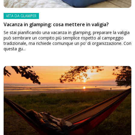
VITA DA GLAMPER
Vacanza in glamping: cosa mettere in valigia?
Se stai pianificando una vacanza in glamping, preparare la valigia
può sembrare un compito più semplice rispetto al campeggio
tradizionale, ma richiede comunque un po’ di organizzazione. Con
questa gu...