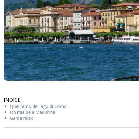
INDICE
Quel ramo del lago di Como
Oh mia bela Madunina
Garda relax