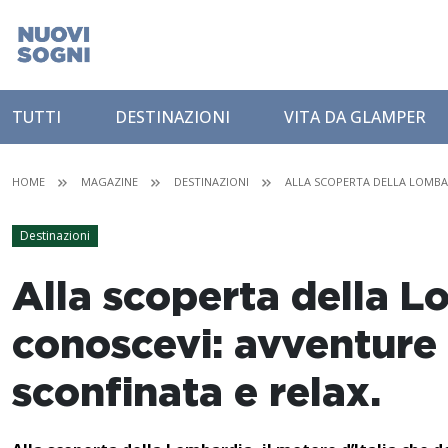
TUTTI
DESTINAZIONI
VITA DA GLAMPER
HOME
MAGAZINE
DESTINAZIONI
ALLA SCOPERTA DELLA LOMBA
Destinazioni
Alla scoperta della 
conoscevi: avventure 
sconfinata e relax.