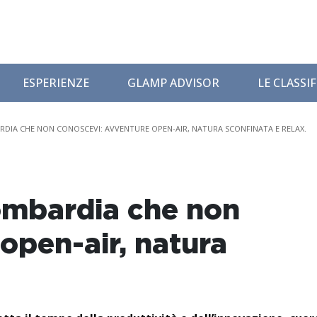
ESPERIENZE
GLAMP ADVISOR
LE CLASSI
RDIA CHE NON CONOSCEVI: AVVENTURE OPEN-AIR, NATURA SCONFINATA E RELAX.
Lombardia che non
open-air, natura