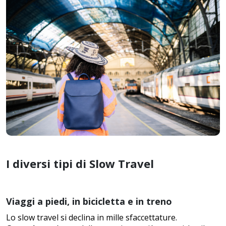
I diversi tipi di Slow Travel
Viaggi a piedi, in bicicletta e in treno
Lo slow travel si declina in mille sfaccettature.