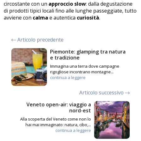
circostante con un
approccio slow
: dalla degustazione
di prodotti tipici locali fino alle lunghe passeggiate, tutto
avviene con
calma
e autentica
curiosità
.
Articolo precedente
Piemonte: glamping tra natura
e tradizione
Immagina una terra dove campagne
rigogliose incontrano montagne...
continua a leggere
Articolo successivo
Veneto open-air: viaggio a
nord-est
Alla scoperta del Veneto come non lo
hai mai immaginato: natura, cibo,...
continua a leggere