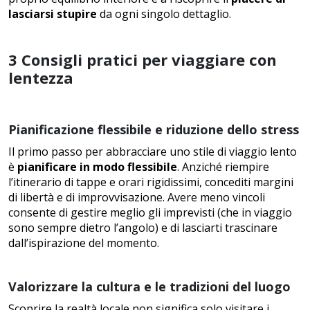
lasciarsi stupire
da ogni singolo dettaglio.
3 Consigli pratici per viaggiare con
lentezza
Pianificazione flessibile e riduzione dello stress
Il primo passo per abbracciare uno stile di viaggio lento
è
pianificare in modo flessibile
. Anziché riempire
l’itinerario di tappe e orari rigidissimi, concediti margini
di libertà e di improvvisazione. Avere meno vincoli
consente di gestire meglio gli imprevisti (che in viaggio
sono sempre dietro l’angolo) e di lasciarti trascinare
dall’ispirazione del momento.
Valorizzare la cultura e le tradizioni del luogo
Scoprire la realtà locale non significa solo visitare i