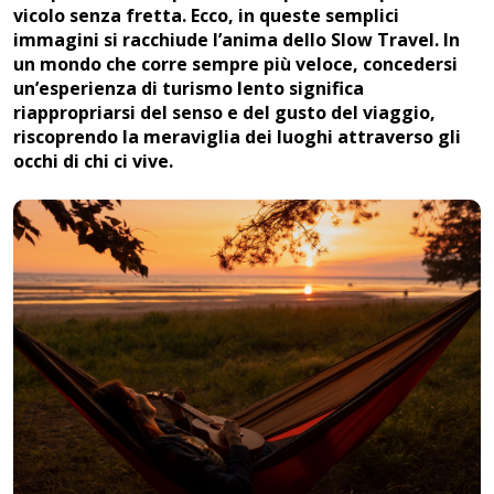
vicolo senza fretta. Ecco, in queste semplici
immagini si racchiude l’anima dello Slow Travel. In
un mondo che corre sempre più veloce, concedersi
un’esperienza di turismo lento significa
riappropriarsi del senso e del gusto del viaggio,
riscoprendo la meraviglia dei luoghi attraverso gli
occhi di chi ci vive.