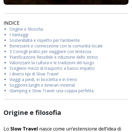
INDICE
Origine e filosofia
I Vantaggi
Sostenibilità e rispetto per l’ambiente
Benessere e connessione con la comunità locale
3 Consigli pratici per viaggiare con lentezza
Pianificazione flessibile e riduzione dello stress
Valorizzare la cultura e le tradizioni del luogo
Scegliere mezzi di trasporto a basso impatto
I diversi tipi di Slow Travel
Viaggi a piedi, in bicicletta e in treno
Soggiorni lunghi e itinerari minimal
Glamping e Slow Travel: una coppia perfetta
Origine e filosofia
Lo
Slow Travel
nasce come un’estensione dell’idea di