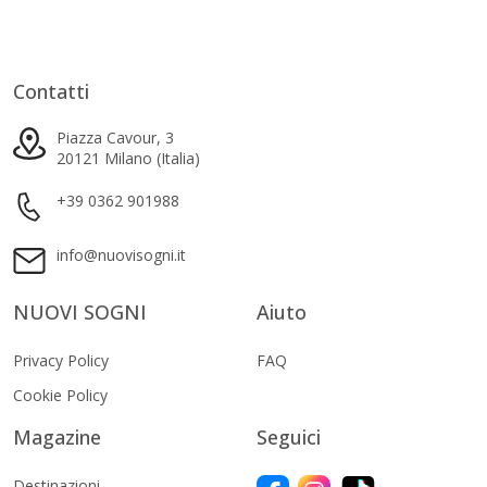
Contatti
Piazza Cavour, 3
20121 Milano (Italia)
+39 0362 901988
info@nuovisogni.it
NUOVI SOGNI
Aiuto
Privacy Policy
FAQ
Cookie Policy
Magazine
Seguici
Destinazioni