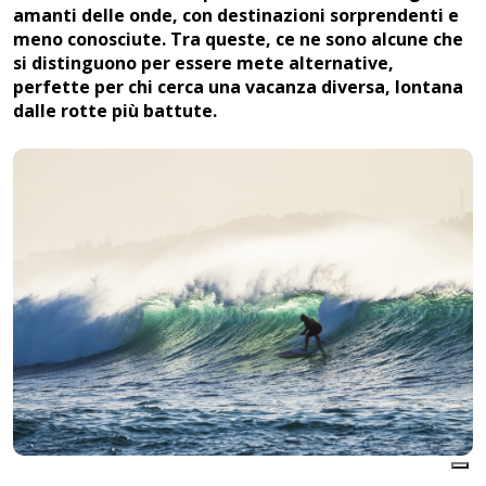
amanti delle onde, con destinazioni sorprendenti e
meno conosciute. Tra queste, ce ne sono alcune che
si distinguono per essere mete alternative,
perfette per chi cerca una vacanza diversa, lontana
dalle rotte più battute.