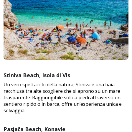
Stiniva Beach, Isola di Vis
Un vero spettacolo della natura, Stiniva è una baia
racchiusa tra alte scogliere che si aprono su un mare
trasparente. Raggiungibile solo a piedi attraverso un
sentiero ripido o in barca, offre un’esperienza unica e
selvaggia.
Pasjača Beach, Konavle