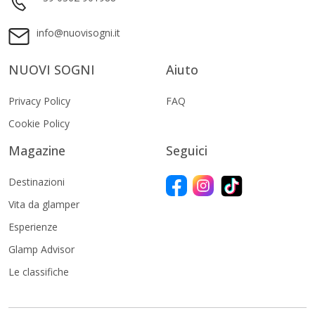
info@nuovisogni.it
NUOVI SOGNI
Aiuto
Privacy Policy
FAQ
Cookie Policy
Magazine
Seguici
Destinazioni
Vita da glamper
Esperienze
Glamp Advisor
Le classifiche