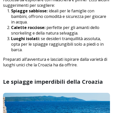
suggerimenti per scegliere:
Spiagge sabbiose:
ideali per le famiglie con
bambini, offrono comodità e sicurezza per giocare
in acqua.
Calette rocciose:
perfette per gli amanti dello
snorkeling e della natura selvaggia.
Luoghi isolati:
se desideri tranquillità assoluta,
opta per le spiagge raggiungibili solo a piedi o in
barca.
Preparati all’avventura e lasciati ispirare dalla varietà di
luoghi unici che la Croazia ha da offrire.
Le spiagge imperdibili della Croazia