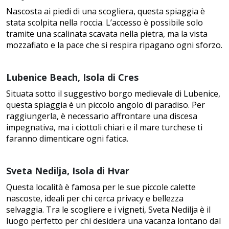
Nascosta ai piedi di una scogliera, questa spiaggia è
stata scolpita nella roccia. L’accesso è possibile solo
tramite una scalinata scavata nella pietra, ma la vista
mozzafiato e la pace che si respira ripagano ogni sforzo.
Lubenice Beach, Isola di Cres
Situata sotto il suggestivo borgo medievale di Lubenice,
questa spiaggia è un piccolo angolo di paradiso. Per
raggiungerla, è necessario affrontare una discesa
impegnativa, ma i ciottoli chiari e il mare turchese ti
faranno dimenticare ogni fatica.
Sveta Nedilja, Isola di Hvar
Questa località è famosa per le sue piccole calette
nascoste, ideali per chi cerca privacy e bellezza
selvaggia. Tra le scogliere e i vigneti, Sveta Nedilja è il
luogo perfetto per chi desidera una vacanza lontano dal