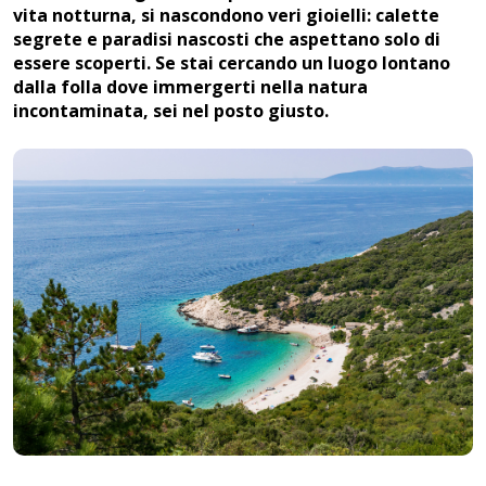
vita notturna, si nascondono veri gioielli: calette
segrete e paradisi nascosti che aspettano solo di
essere scoperti. Se stai cercando un luogo lontano
dalla folla dove immergerti nella natura
incontaminata, sei nel posto giusto.