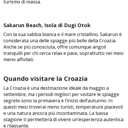
turismo di massa.
Sakarun Beach, Isola di Dugi Otok
Con la sua sabbia bianca e il mare cristallino, Sakarun è
considerata una delle spiagge più belle della Croazia.
Anche se più conosciuta, offre comunque angoli
tranquilli per chi cerca relax e pace, soprattutto nei mesi
meno affollati.
Quando visitare la Croazia
La Croazia è una destinazione ideale da maggio a
settembre, ma i periodi migliori per visitare le spiagge
segrete sono la primavera e l’inizio dell’autunno. In
questi mesi troverai meno turisti, temperature piacevoli
e una natura ancora più incontaminata. La bassa
stagione ti permetterà di vivere un’esperienza autentica
e rilassante.