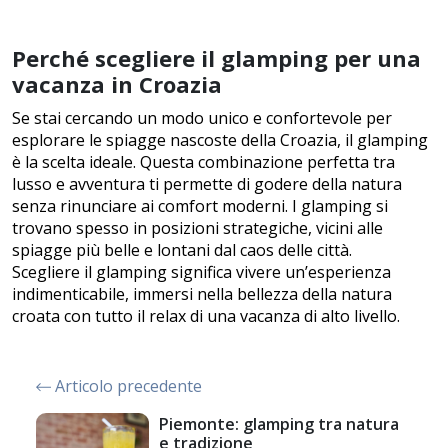
Perché scegliere il glamping per una
vacanza in Croazia
Se stai cercando un modo unico e confortevole per
esplorare le spiagge nascoste della Croazia, il glamping
è la scelta ideale. Questa combinazione perfetta tra
lusso e avventura ti permette di godere della natura
senza rinunciare ai comfort moderni. I glamping si
trovano spesso in posizioni strategiche, vicini alle
spiagge più belle e lontani dal caos delle città.
Scegliere il glamping significa vivere un’esperienza
indimenticabile, immersi nella bellezza della natura
croata con tutto il relax di una vacanza di alto livello.
Articolo precedente
Piemonte: glamping tra natura
e tradizione