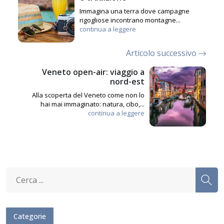
Immagina una terra dove campagne
rigogliose incontrano montagne...
continua a leggere
Articolo successivo
Veneto open-air: viaggio a
nord-est
Alla scoperta del Veneto come non lo
hai mai immaginato: natura, cibo,...
continua a leggere
Categorie