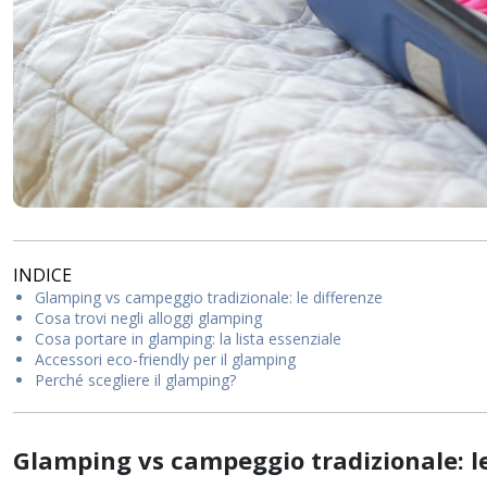
INDICE
Glamping vs campeggio tradizionale: le differenze
Cosa trovi negli alloggi glamping
Cosa portare in glamping: la lista essenziale
Accessori eco-friendly per il glamping
Perché scegliere il glamping?
Glamping vs campeggio tradizionale: le