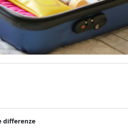
 differenze