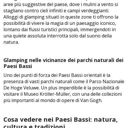
aree più suggestive del paese, dove i mulini a vento si
stagliano contro cieli infiniti e campi verdeggianti.
Alloggi di glamping situati in queste zone ti offrono la
possibilità di vivere la magia di un paesaggio iconico,
lontano dai flussi turistici principali, immergendoti in
una quiete assoluta interrotta solo dal suono della
natura.
Glamping nelle vicinanze dei parchi naturali dei
Paesi Bassi
Uno dei punti di forza dei Paesi Bassi orientali è la
presenza di vasti parchi naturali come il Parco Nazionale
De Hoge Veluwe. Un plus imperdibile è la possibilità di
visitare il Museo Kröller-Müller, con una delle collezioni
più importanti al mondo di opere di Van Gogh.
Cosa vedere nei Paesi Bassi: natura,
cultura e tradizioni