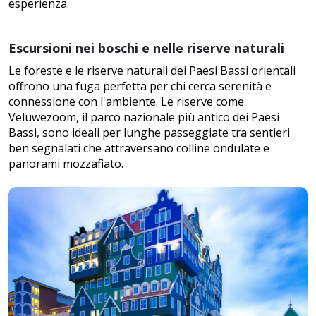
esperienza.
Escursioni nei boschi e nelle riserve naturali
Le foreste e le riserve naturali dei Paesi Bassi orientali
offrono una fuga perfetta per chi cerca serenità e
connessione con l'ambiente. Le riserve come
Veluwezoom, il parco nazionale più antico dei Paesi
Bassi, sono ideali per lunghe passeggiate tra sentieri
ben segnalati che attraversano colline ondulate e
panorami mozzafiato.