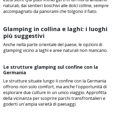
naturali, dai sentieri boschivi alle dolci colline, sempre
accompagnato da panorami che tolgono il fiato.
Glamping in collina e laghi: i luoghi
più suggestivi
Anche nella parte orientale del paese, le opzioni di
glamping vicino a laghi e aree naturali non mancano.
Le strutture glamping sul confine con la
Germania
Le strutture situate lungo il confine con la Germania
offrono non solo comfort, ma anche l'opportunità di
esplorare due culture in un unico viaggio. Approfitta
della vicinanza per scoprire parchi transfrontalieri e
goderti un'ampia varietà di paesaggi.