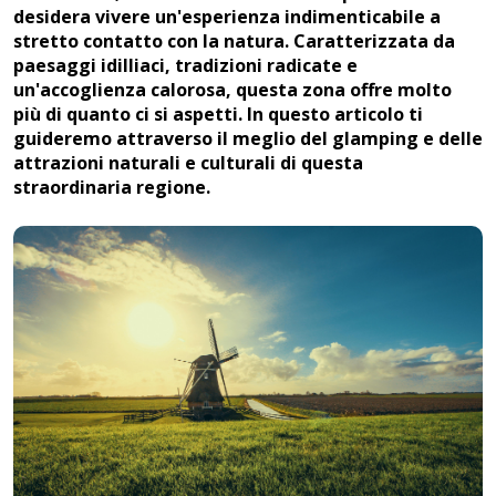
desidera vivere un'esperienza indimenticabile a
stretto contatto con la natura. Caratterizzata da
paesaggi idilliaci, tradizioni radicate e
un'accoglienza calorosa, questa zona offre molto
più di quanto ci si aspetti. In questo articolo ti
guideremo attraverso il meglio del glamping e delle
attrazioni naturali e culturali di questa
straordinaria regione.