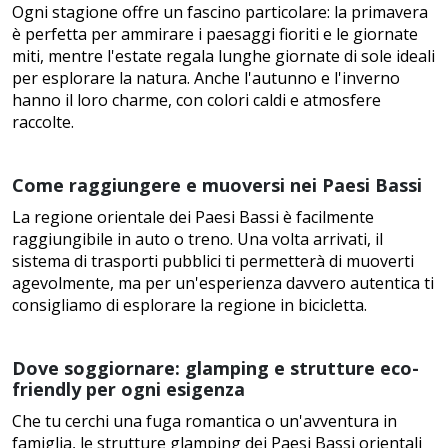
Ogni stagione offre un fascino particolare: la primavera
è perfetta per ammirare i paesaggi fioriti e le giornate
miti, mentre l'estate regala lunghe giornate di sole ideali
per esplorare la natura. Anche l'autunno e l'inverno
hanno il loro charme, con colori caldi e atmosfere
raccolte.
Come raggiungere e muoversi nei Paesi Bassi
La regione orientale dei Paesi Bassi è facilmente
raggiungibile in auto o treno. Una volta arrivati, il
sistema di trasporti pubblici ti permetterà di muoverti
agevolmente, ma per un'esperienza davvero autentica ti
consigliamo di esplorare la regione in bicicletta.
Dove soggiornare: glamping e strutture eco-
friendly per ogni esigenza
Che tu cerchi una fuga romantica o un'avventura in
famiglia, le strutture glamping dei Paesi Bassi orientali