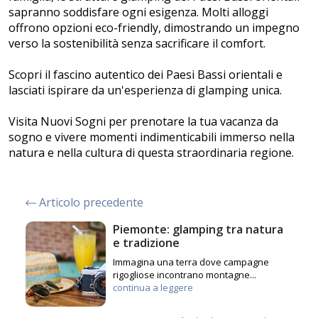
sapranno soddisfare ogni esigenza. Molti alloggi
offrono opzioni eco-friendly, dimostrando un impegno
verso la sostenibilità senza sacrificare il comfort.
Scopri il fascino autentico dei Paesi Bassi orientali e
lasciati ispirare da un'esperienza di glamping unica.
Visita Nuovi Sogni per prenotare la tua vacanza da
sogno e vivere momenti indimenticabili immerso nella
natura e nella cultura di questa straordinaria regione.
Articolo precedente
Piemonte: glamping tra natura
e tradizione
Immagina una terra dove campagne
rigogliose incontrano montagne...
continua a leggere