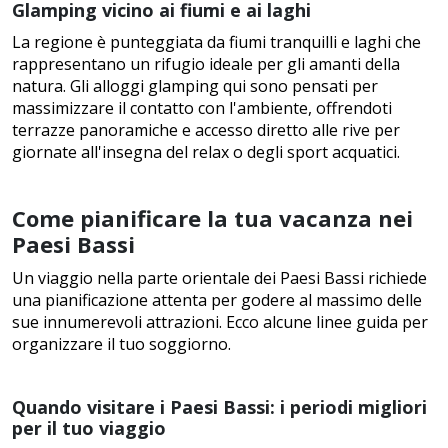
Glamping vicino ai fiumi e ai laghi
La regione è punteggiata da fiumi tranquilli e laghi che
rappresentano un rifugio ideale per gli amanti della
natura. Gli alloggi glamping qui sono pensati per
massimizzare il contatto con l'ambiente, offrendoti
terrazze panoramiche e accesso diretto alle rive per
giornate all'insegna del relax o degli sport acquatici.
Come pianificare la tua vacanza nei
Paesi Bassi
Un viaggio nella parte orientale dei Paesi Bassi richiede
una pianificazione attenta per godere al massimo delle
sue innumerevoli attrazioni. Ecco alcune linee guida per
organizzare il tuo soggiorno.
Quando visitare i Paesi Bassi: i periodi migliori
per il tuo viaggio