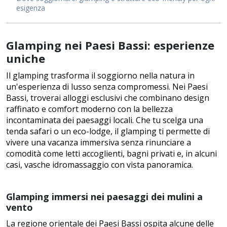
esigenza
Glamping nei Paesi Bassi: esperienze
uniche
Il glamping trasforma il soggiorno nella natura in
un'esperienza di lusso senza compromessi. Nei Paesi
Bassi, troverai alloggi esclusivi che combinano design
raffinato e comfort moderno con la bellezza
incontaminata dei paesaggi locali. Che tu scelga una
tenda safari o un eco-lodge, il glamping ti permette di
vivere una vacanza immersiva senza rinunciare a
comodità come letti accoglienti, bagni privati e, in alcuni
casi, vasche idromassaggio con vista panoramica.
Glamping immersi nei paesaggi dei mulini a
vento
La regione orientale dei Paesi Bassi ospita alcune delle