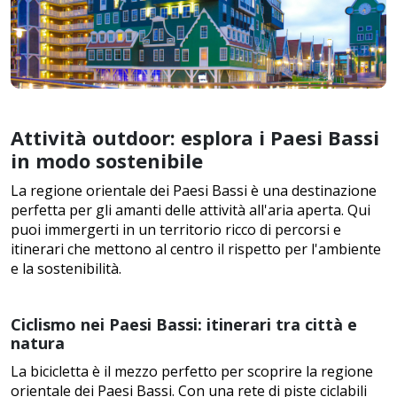
Attività outdoor: esplora i Paesi Bassi
in modo sostenibile
La regione orientale dei Paesi Bassi è una destinazione
perfetta per gli amanti delle attività all'aria aperta. Qui
puoi immergerti in un territorio ricco di percorsi e
itinerari che mettono al centro il rispetto per l'ambiente
e la sostenibilità.
Ciclismo nei Paesi Bassi: itinerari tra città e
natura
La bicicletta è il mezzo perfetto per scoprire la regione
orientale dei Paesi Bassi. Con una rete di piste ciclabili