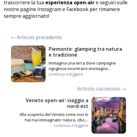
trascorrere la tua
esperienza open-air
e seguici sulle
nostre pagine
Instagram
e
Facebook
per rimanere
sempre aggiornato!
Articolo precedente
Piemonte: glamping tra natura
e tradizione
Immagina una terra dove campagne
rigogliose incontrano montagne...
continua a leggere
Articolo successivo
Veneto open-air: viaggio a
nord-est
Alla scoperta del Veneto come non lo
hai mai immaginato: natura, cibo,...
continua a leggere