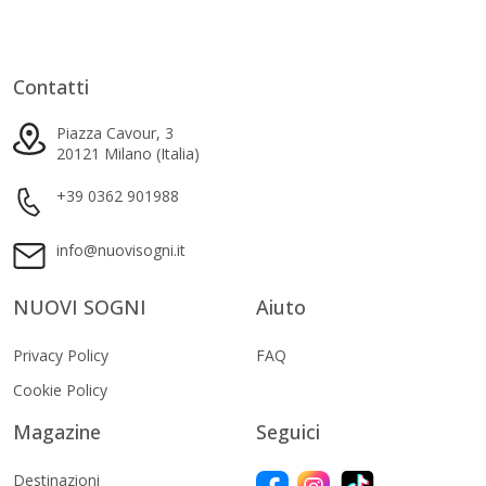
Contatti
Piazza Cavour, 3
20121 Milano (Italia)
+39 0362 901988
info@nuovisogni.it
NUOVI SOGNI
Aiuto
Privacy Policy
FAQ
Cookie Policy
Magazine
Seguici
Destinazioni