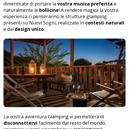
dimenticate di portare la
vostra musica preferita
e
naturalmente le
bollicine
! A rendere magica la vostra
esperienza ci penseranno
le strutture glamping
presenti su Nuovi Sogni
, realizzate in
contesti naturali
e dal
design unico
.
La vostra avventura Glamping vi permetterà di
disconnettervi
facilmente dal resto del mondo,