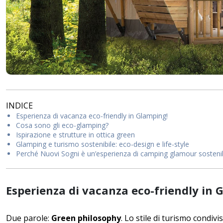
INDICE
Esperienza di vacanza eco-friendly in Glamping!
Cosa sono gli eco-glamping?
Ispirazione e strutture in ottica green
Glamping e turismo sostenibile: eco-design e life-style
Perché Nuovi Sogni è un’esperienza di camping glamour sostenib
Esperienza di vacanza eco-friendly in 
Due parole:
Green philosophy
. Lo stile di turismo condiv