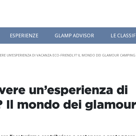
ESPERIENZE
GLAMP ADVISOR
LE CLASSI
VERE UN’ESPERIENZA DI VACANZA ECO-FRIENDLY? IL MONDO DEI GLAMOUR CAMPING
ivere un’esperienza di
? Il mondo dei glamou